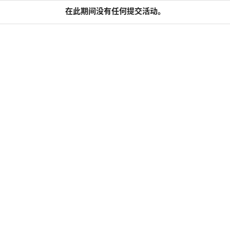
在此期间没有任何提交活动。