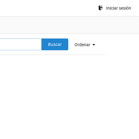
Iniciar sesión
Buscar
Ordenar