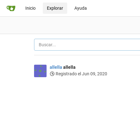
Inicio
Explorar
Ayuda
allella
allella
Registrado el Jun 09, 2020