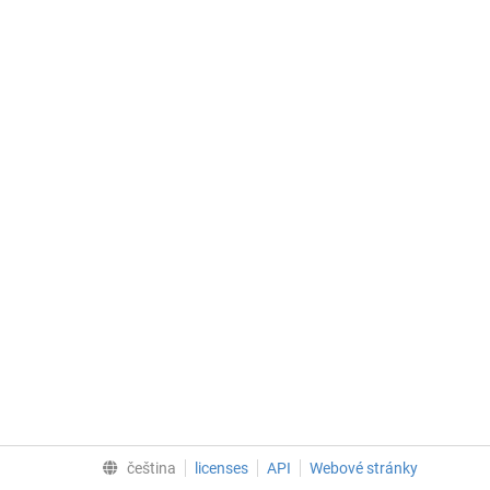
čeština
licenses
API
Webové stránky