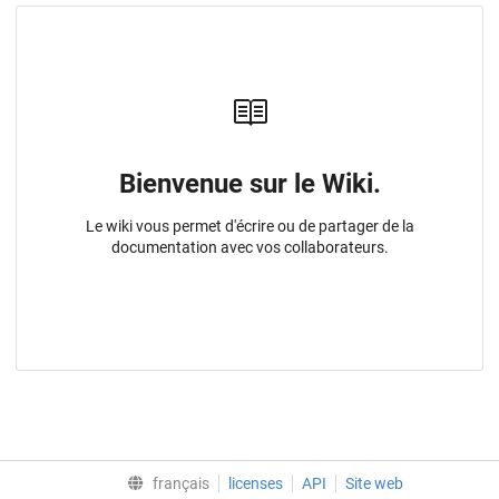
Bienvenue sur le Wiki.
Le wiki vous permet d'écrire ou de partager de la
documentation avec vos collaborateurs.
français
licenses
API
Site web