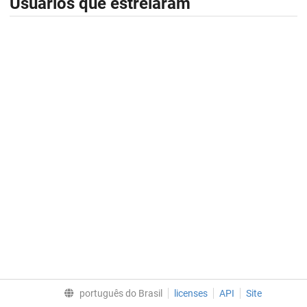
Usuários que estrelaram
português do Brasil
licenses
API
Site