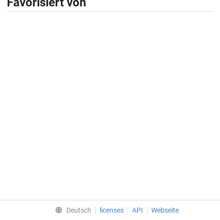
Favorisiert von
Deutsch
licenses
API
Webseite