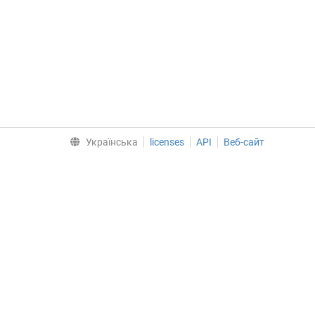
Українська
licenses
API
Веб-сайт