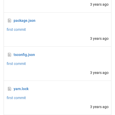
3 years ago
package.json
first commit
3 years ago
tsconfig.json
first commit
3 years ago
yarn.lock
first commit
3 years ago