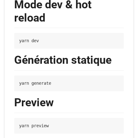
Mode dev & hot
reload
Génération statique
Preview