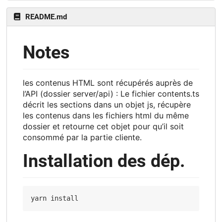
README.md
Notes
les contenus HTML sont récupérés auprès de
l’API (dossier server/api) : Le fichier contents.ts
décrit les sections dans un objet js, récupère
les contenus dans les fichiers html du même
dossier et retourne cet objet pour qu’il soit
consommé par la partie cliente.
Installation des dép.