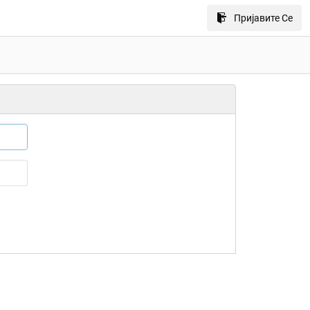
Пријавите Се