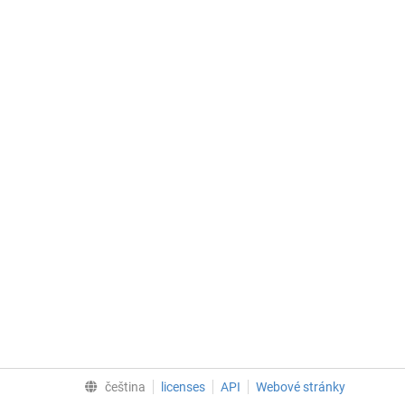
čeština
licenses
API
Webové stránky