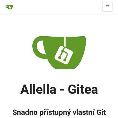
Allella - Gitea
Snadno přístupný vlastní Git